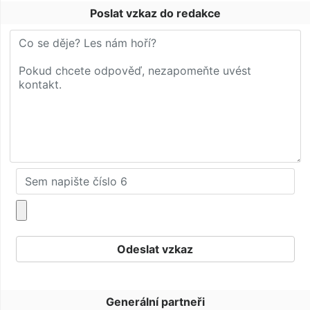
Poslat vzkaz do redakce
Generální partneři