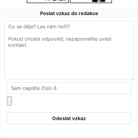
Poslat vzkaz do redakce