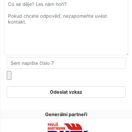
Generální partneři