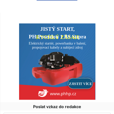
Poslat vzkaz do redakce