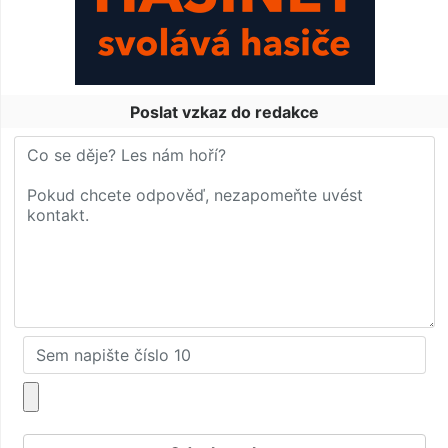
Poslat vzkaz do redakce