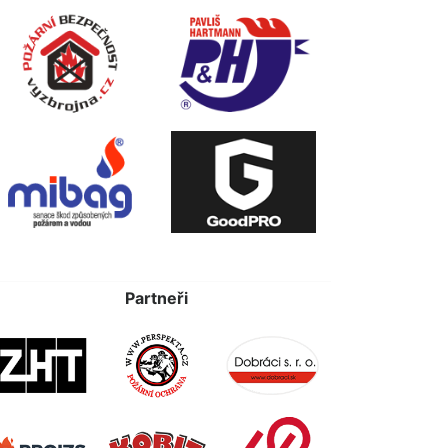
Partneři