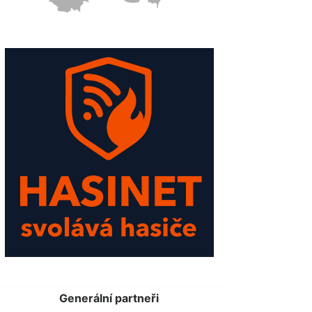
Generální partneři