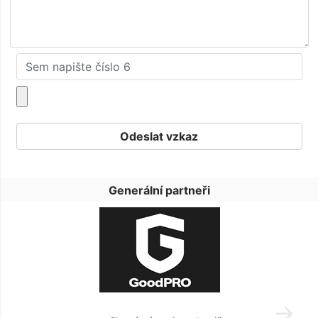
Generální partneři