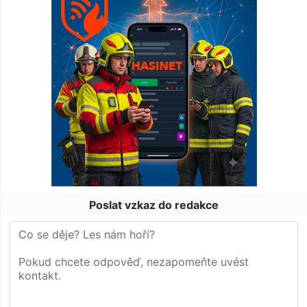
Poslat vzkaz do redakce