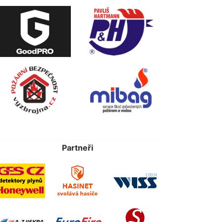
Partneři