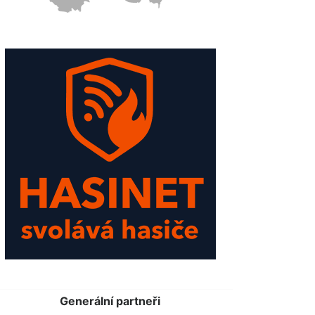
Generální partneři