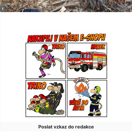
Poslat vzkaz do redakce