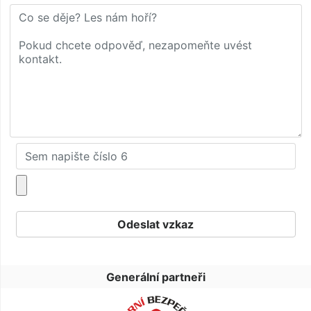
Generální partneři