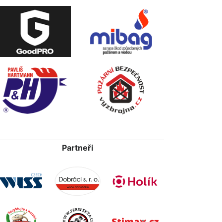
Partneři