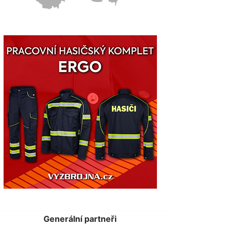
Generální partneři