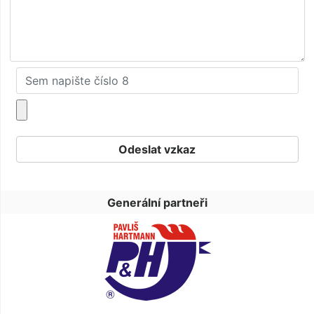
Generální partneři