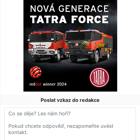
Poslat vzkaz do redakce