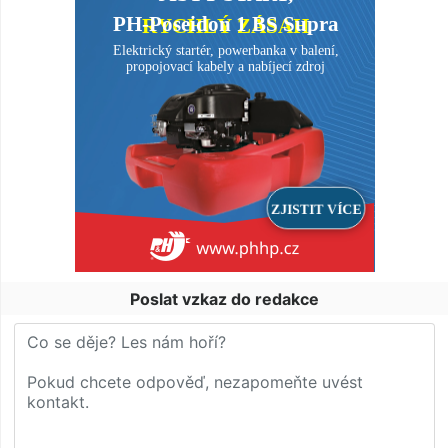
Poslat vzkaz do redakce