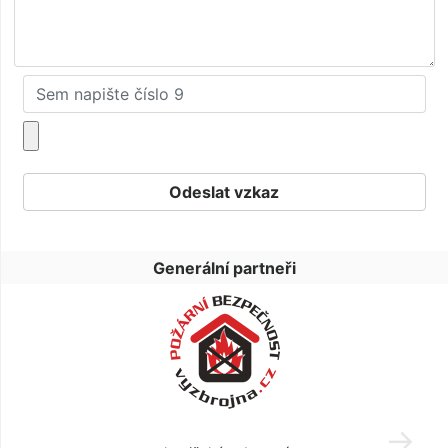
Generální partneři