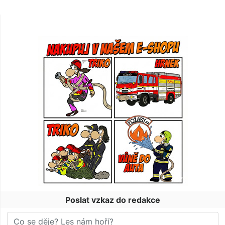
Poslat vzkaz do redakce