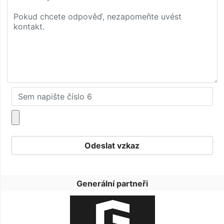
Generální partneři