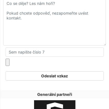
Generální partneři