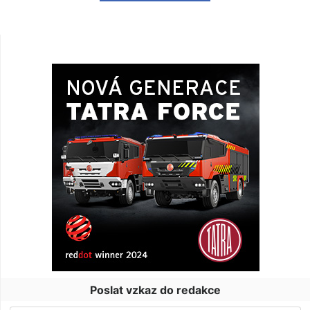
Poslat vzkaz do redakce