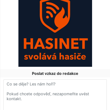
Poslat vzkaz do redakce