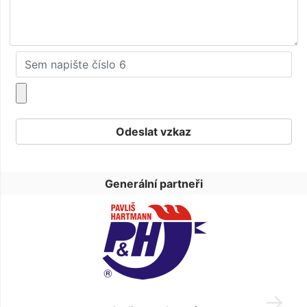
Generální partneři