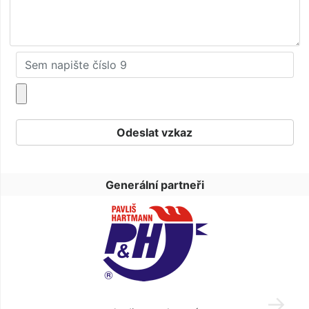
Generální partneři