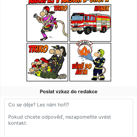
Poslat vzkaz do redakce