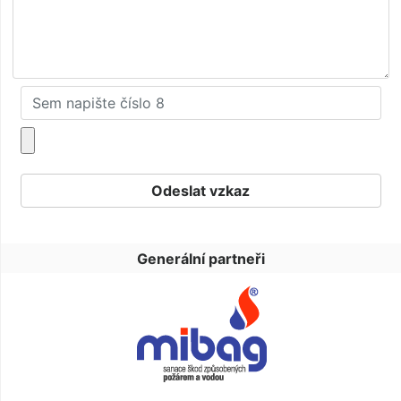
Generální partneři