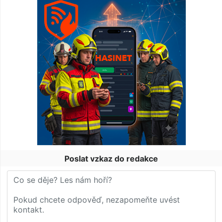
Poslat vzkaz do redakce