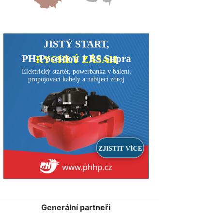
Generální partneři