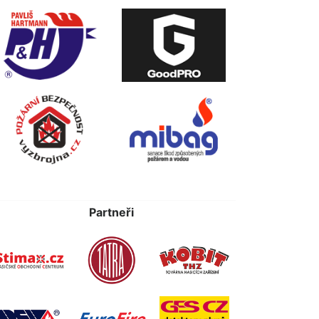
Partneři