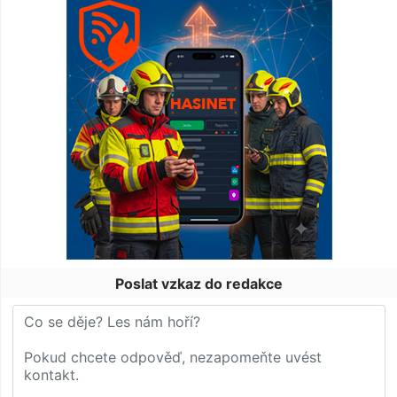
Poslat vzkaz do redakce