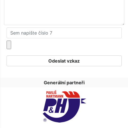
Generální partneři