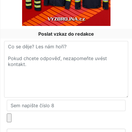
Poslat vzkaz do redakce