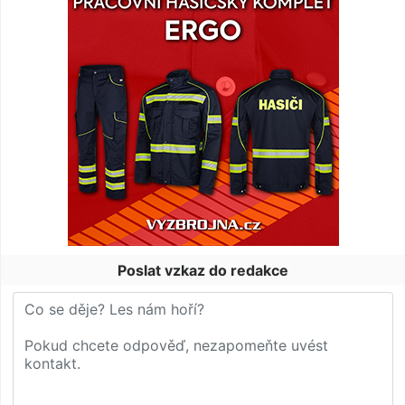
Poslat vzkaz do redakce