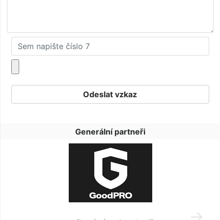
Generální partneři