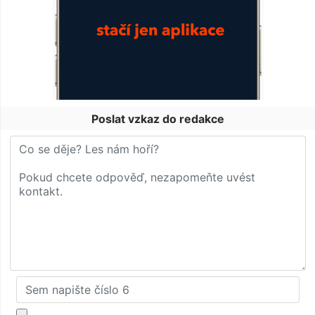
Poslat vzkaz do redakce