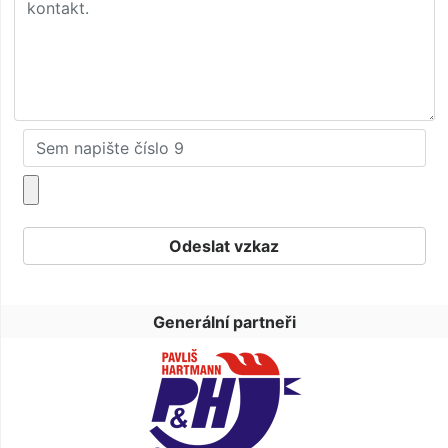
Generální partneři