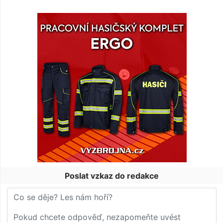
Poslat vzkaz do redakce