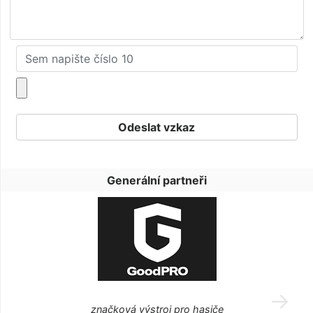
Generální partneři
značková výstroj pro hasiče