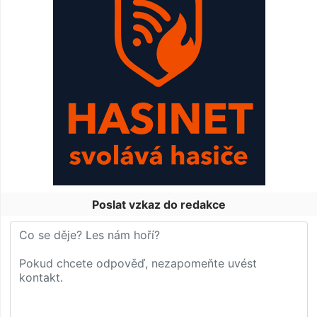
Poslat vzkaz do redakce