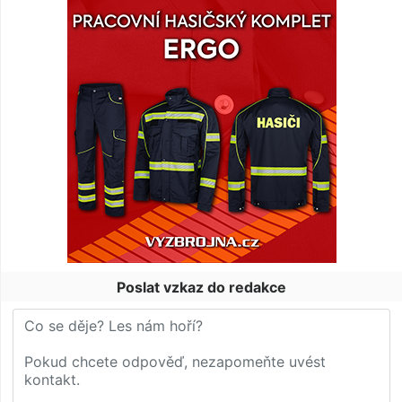
Poslat vzkaz do redakce