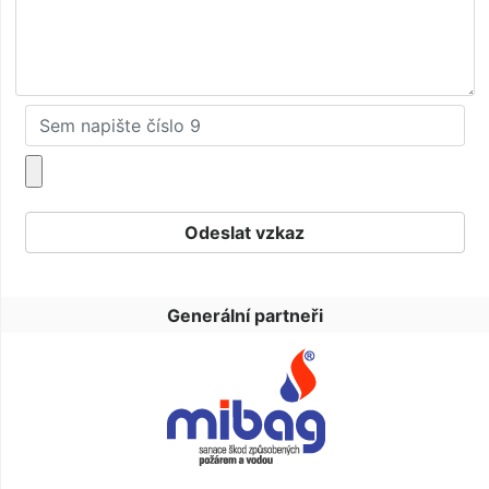
Generální partneři