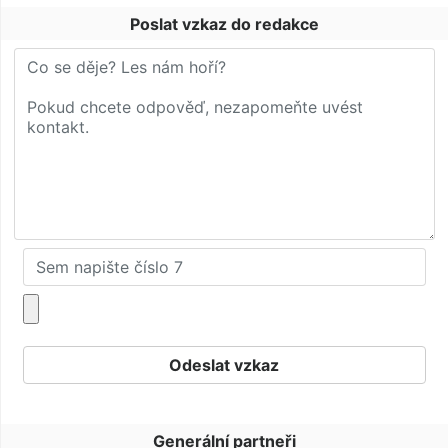
Poslat vzkaz do redakce
Generální partneři