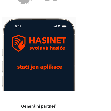
Generální partneři