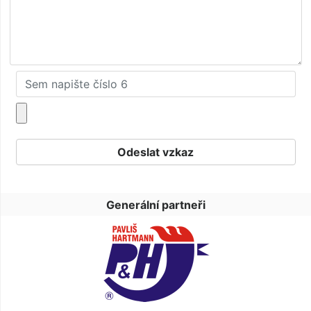
Generální partneři