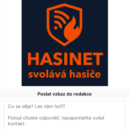
Poslat vzkaz do redakce