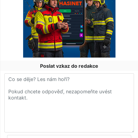
Poslat vzkaz do redakce