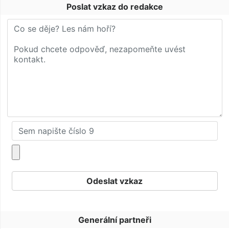
Poslat vzkaz do redakce
Generální partneři