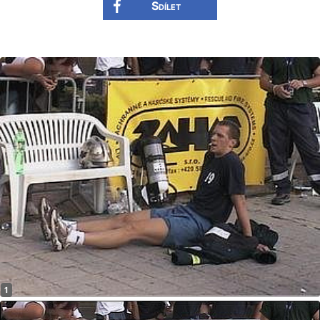
Sdílet