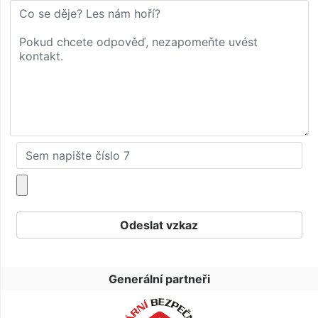
Generální partneři