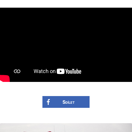
Sdílet