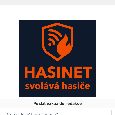
Poslat vzkaz do redakce