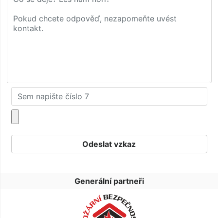
Generální partneři