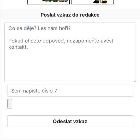
Poslat vzkaz do redakce