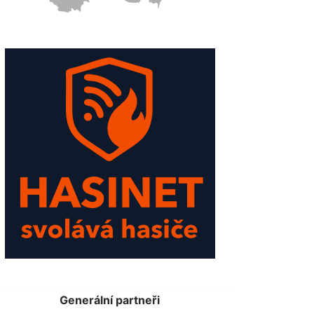
Generální partneři