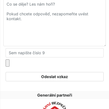
Generální partneři