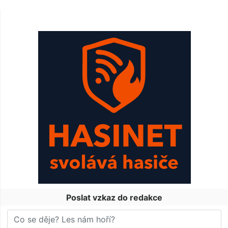
Poslat vzkaz do redakce