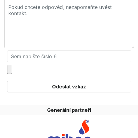
Generální partneři