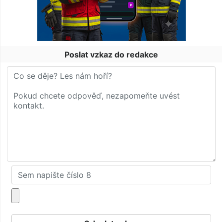
Poslat vzkaz do redakce