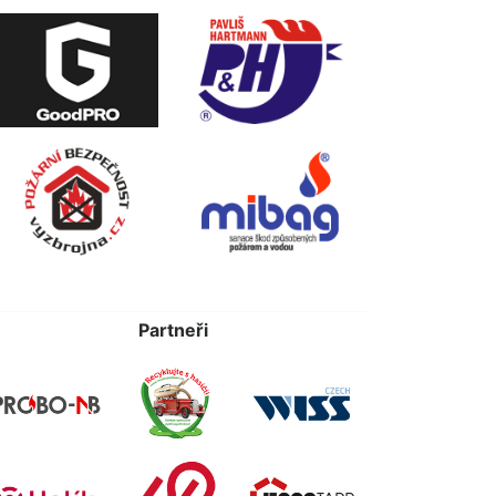
Partneři