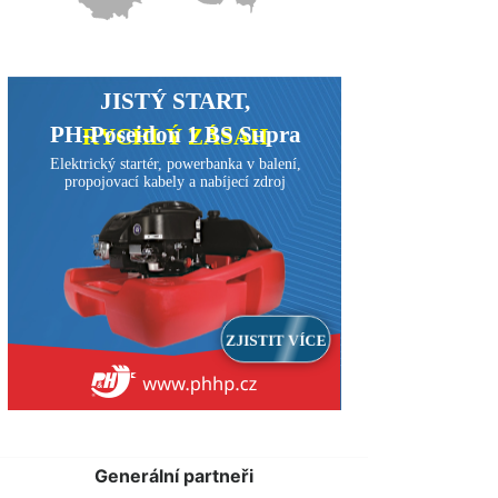
Generální partneři