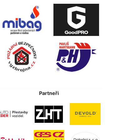
Partneři