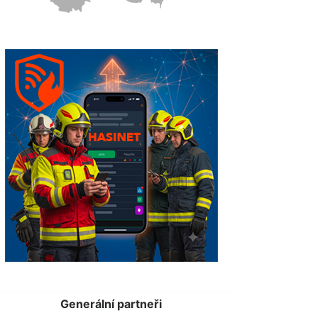
Generální partneři