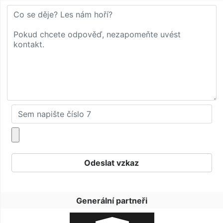
Generální partneři