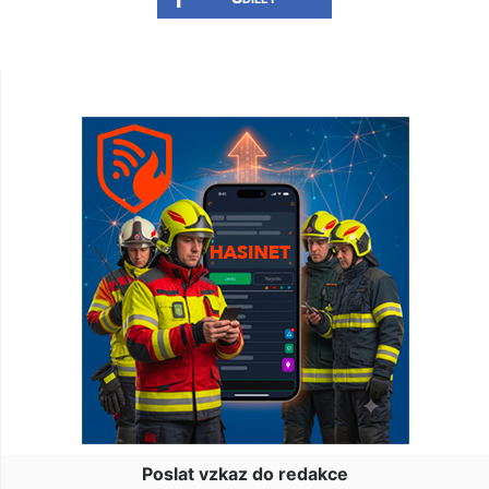
Poslat vzkaz do redakce