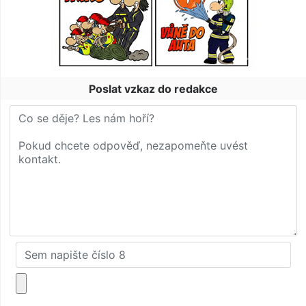
Poslat vzkaz do redakce