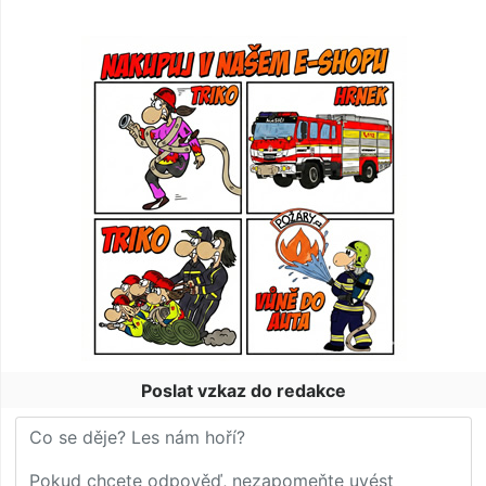
Poslat vzkaz do redakce