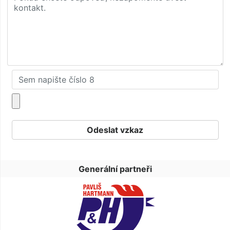
Generální partneři