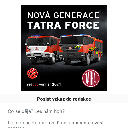
Poslat vzkaz do redakce