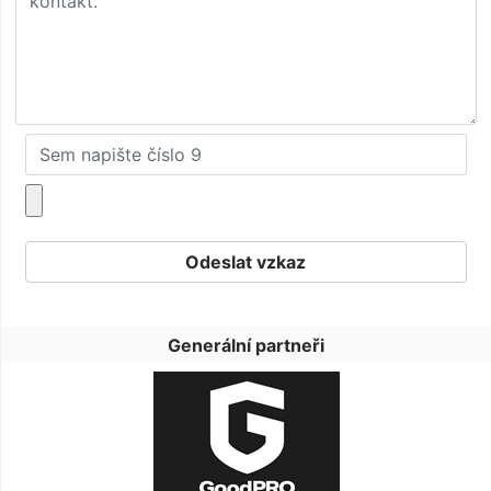
Generální partneři