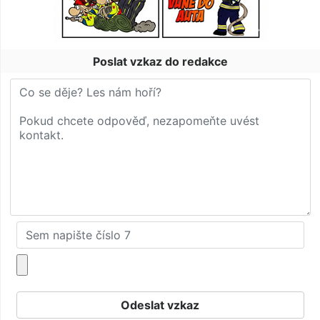
Poslat vzkaz do redakce