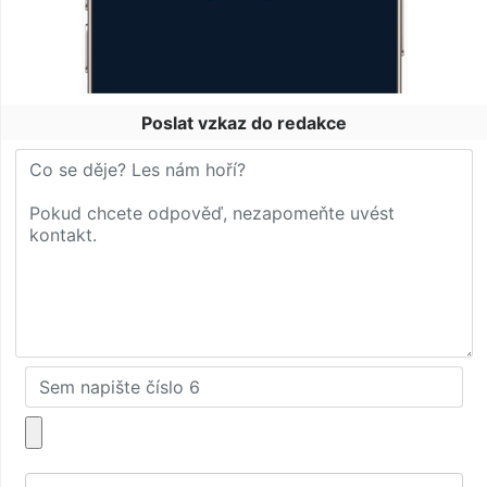
Poslat vzkaz do redakce