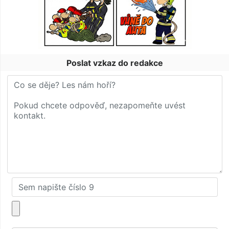
Poslat vzkaz do redakce