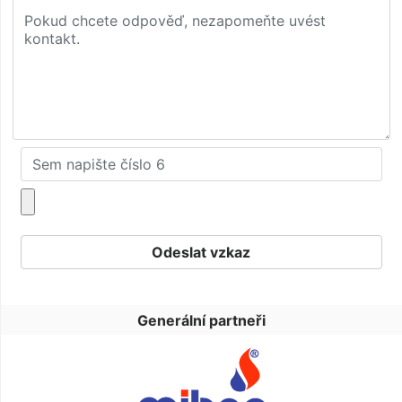
Generální partneři