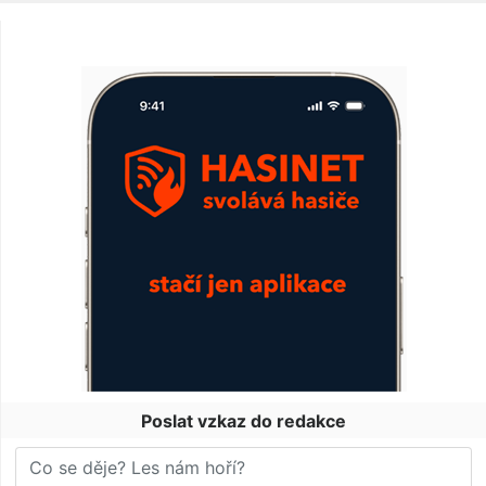
Poslat vzkaz do redakce