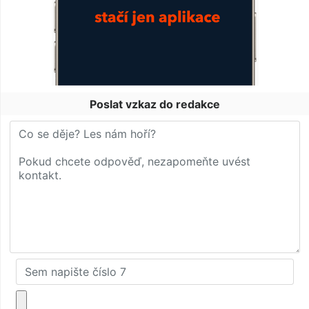
Poslat vzkaz do redakce