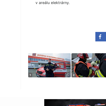
v areálu elektrárny.