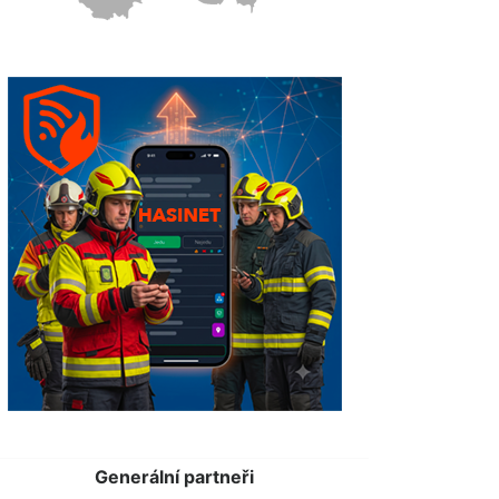
Generální partneři