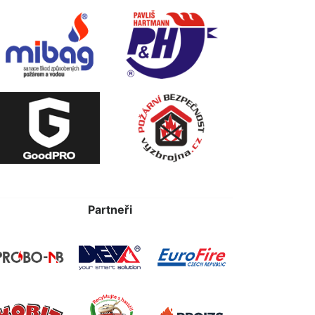
Partneři