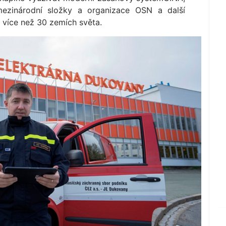
 mezinárodní složky a organizace OSN a další
 více než 30 zemích světa.