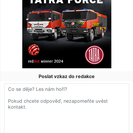
Poslat vzkaz do redakce