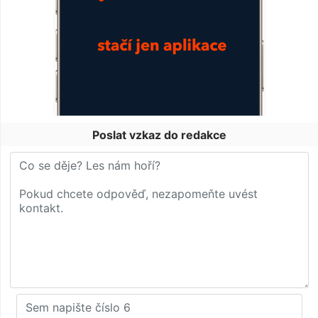
Poslat vzkaz do redakce